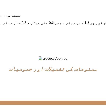
100 مصنوعی 
مصنوعات کی تفصیلات اور خصوصیات